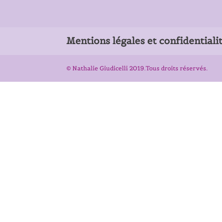
Mentions légales et confidentiali
© Nathalie Giudicelli 2019.Tous droits réservés.