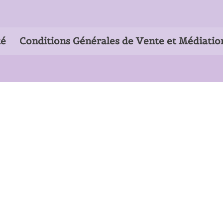
té
Conditions Générales de Vente et Médiatio