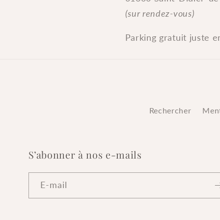
(sur rendez-vous)
Parking gratuit juste e
Rechercher
Ment
S’abonner à nos e-mails
E-mail