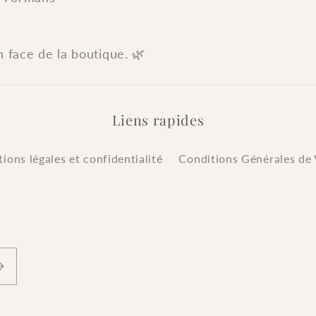
n face de la boutique. 🌿
Liens rapides
ions légales et confidentialité
Conditions Générales de 