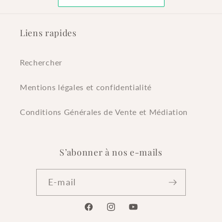
Liens rapides
Rechercher
Mentions légales et confidentialité
Conditions Générales de Vente et Médiation
S’abonner à nos e-mails
E-mail
Facebook
Instagram
YouTube