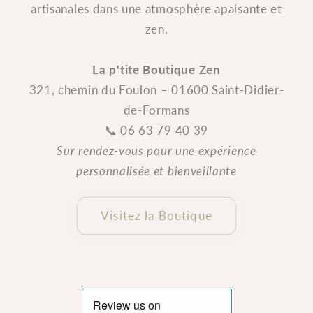
artisanales dans une atmosphère apaisante et
zen.
La p'tite Boutique Zen
321, chemin du Foulon – 01600 Saint-Didier-
de-Formans
📞 06 63 79 40 39
Sur rendez-vous pour une expérience
personnalisée et bienveillante
Visitez la Boutique