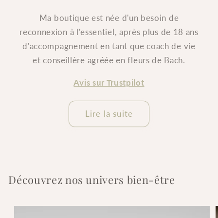
Ma boutique est née d'un besoin de
reconnexion à l'essentiel, après plus de 18 ans
d'accompagnement en tant que coach de vie
et conseillère agréée en fleurs de Bach.
Avis sur Trustpilot
Lire la suite
Découvrez nos univers bien-être