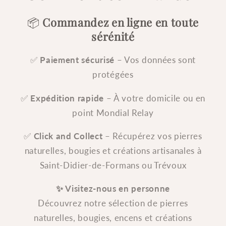
📦
Commandez en ligne en toute
sérénité
✅
Paiement sécurisé
– Vos données sont
protégées
✅
Expédition rapide
– À votre domicile ou en
point Mondial Relay
✅
Click and Collect
– Récupérez vos pierres
naturelles, bougies et créations artisanales à
Saint-Didier-de-Formans ou Trévoux
✨ Visitez-nous en personne
Découvrez notre sélection de pierres
naturelles, bougies, encens et créations