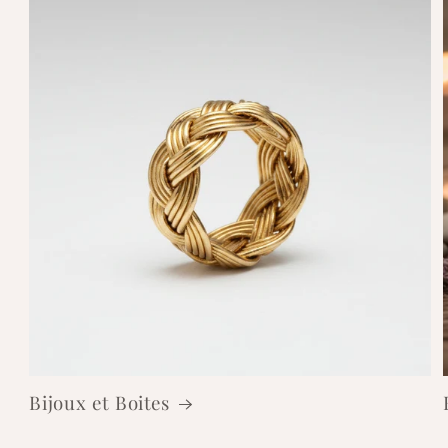
Bijoux et Boites