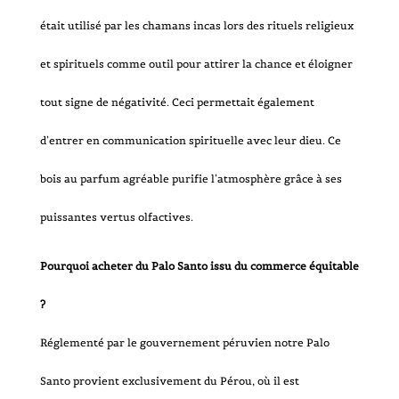
était utilisé par les chamans incas lors des rituels religieux
et spirituels comme outil pour attirer la chance et éloigner
tout signe de négativité. Ceci permettait également
d’entrer en communication spirituelle avec leur dieu. Ce
bois au parfum agréable purifie l’atmosphère grâce à ses
puissantes vertus olfactives.
Pourquoi acheter du Palo Santo issu du commerce équitable
?
Réglementé par le gouvernement péruvien notre Palo
Santo provient exclusivement du Pérou, où il est