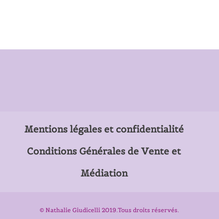
Mentions légales et confidentialité
Conditions Générales de Vente et
Médiation
© Nathalie Giudicelli 2019.Tous droits réservés.