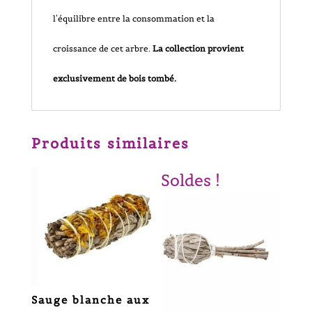
l'équilibre entre la consommation et la
croissance de cet arbre.
La collection provient
exclusivement de bois tombé.
Produits similaires
Soldes !
Sauge blanche aux