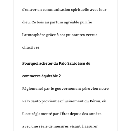
d'entrer en communication spirituelle avec leur
dieu. Ce bois au parfum agréable purifie
l'atmosphère grâce à ses puissantes vertus
olfactives.
Pourquoi acheter du Palo Santo issu du
commerce équitable ?
Réglementé par le gouvernement péruvien notre
Palo Santo provient exclusivement du Pérou, où
il est réglementé par l'État depuis des années,
avec une série de mesures visant à assurer