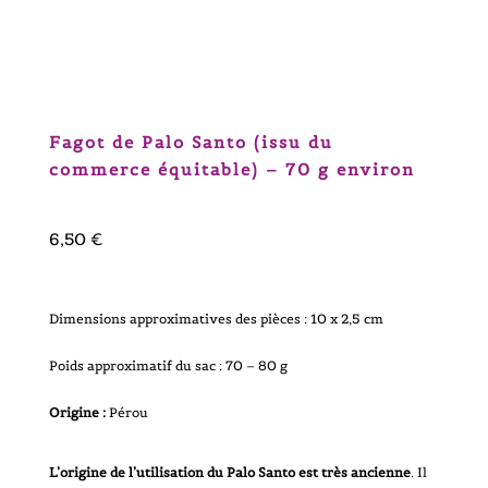
Fagot de Palo Santo (issu du
commerce équitable) – 70 g environ
6,50
€
Dimensions approximatives des pièces : 10 x 2,5 cm
Poids approximatif du sac : 70 – 80 g
Origine :
Pérou
L’origine de l’utilisation du Palo Santo est très ancienne
. Il