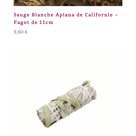
Sauge Blanche Apiana de Californie –
Fagot de 11cm
5,50
€