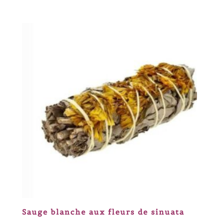
Sauge blanche aux fleurs de sinuata