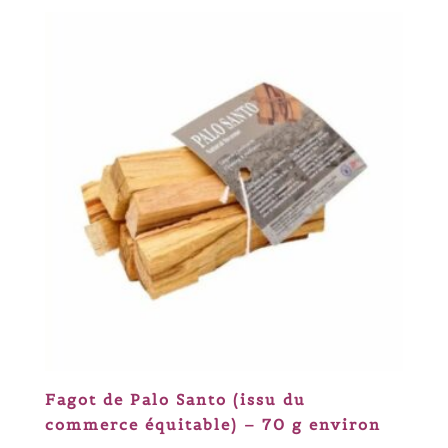
Fagot de Palo Santo (issu du
commerce équitable) – 70 g environ