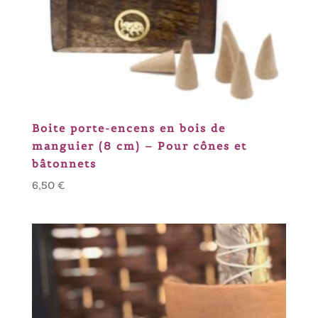
Boite porte-encens en bois de
manguier (8 cm) – Pour cônes et
bâtonnets
6,50
€