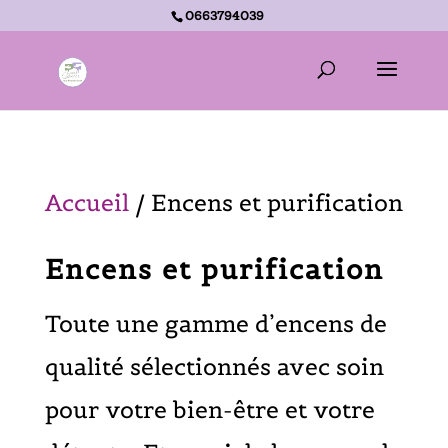
0663794039
Accueil -
Encens et purification
Accueil
/ Encens et purification
Encens et purification
Toute une gamme d’encens de
qualité sélectionnés avec soin
pour votre bien-être et votre