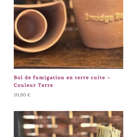
Bol de fumigation en terre cuite –
Couleur Terre
10,50
€