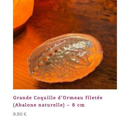
Grande Coquille d’Ormeau filetée
(Abalone naturelle) – 8 cm
9,50
€