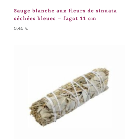
Sauge blanche aux fleurs de sinuata
séchées bleues – fagot 11 cm
5,45
€