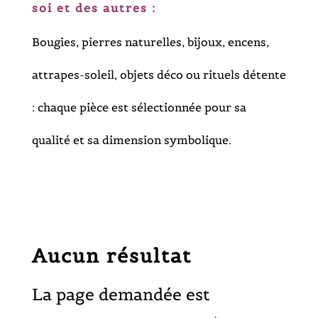
soi et des autres :
Bougies, pierres naturelles, bijoux, encens,
attrapes-soleil, objets déco ou rituels détente
: chaque pièce est sélectionnée pour sa
qualité et sa dimension symbolique.
Aucun résultat
La page demandée est