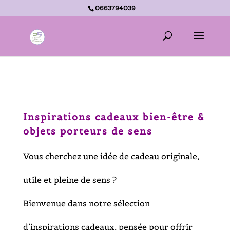
0663794039
Accueil -
Inspirations du moment
Inspirations cadeaux bien-être &
objets porteurs de sens
Vous cherchez une idée de cadeau originale,
utile et pleine de sens ?
Bienvenue dans notre sélection
d’inspirations cadeaux, pensée pour offrir