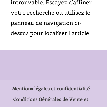
introuvable. Essayez d'affiner
votre recherche ou utilisez le
panneau de navigation ci-
dessus pour localiser l'article.
Mentions légales et confidentialité
Conditions Générales de Vente et