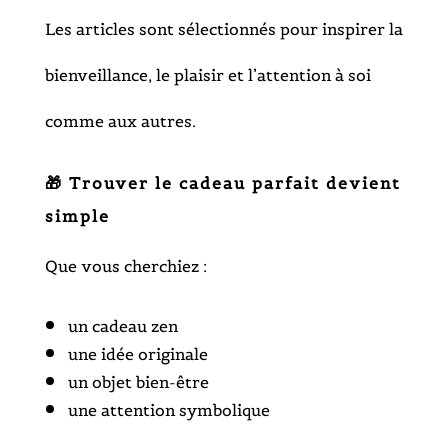
Les articles sont sélectionnés pour inspirer la
bienveillance, le plaisir et l’attention à soi
comme aux autres.
🎁 Trouver le cadeau parfait devient
simple
Que vous cherchiez :
un cadeau zen
une idée originale
un objet bien-être
une attention symbolique