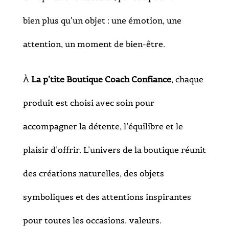
bien plus qu’un objet : une émotion, une
attention, un moment de bien-être.
À
La p’tite Boutique Coach Confiance
, chaque
produit est choisi avec soin pour
accompagner la détente, l’équilibre et le
plaisir d’offrir. L’univers de la boutique réunit
des créations naturelles, des objets
symboliques et des attentions inspirantes
pour toutes les occasions. valeurs.