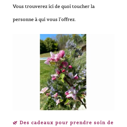
Vous trouverez ici de quoi toucher la
personne à qui vous l’offrez.
🌿 Des cadeaux pour prendre
soin de