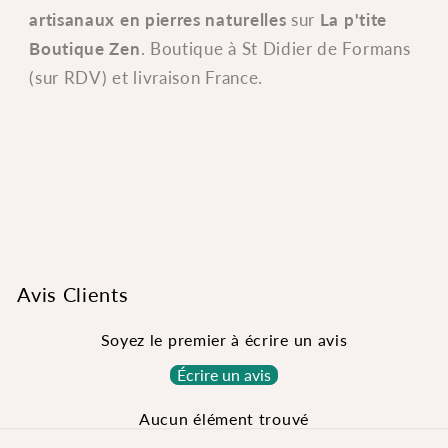
artisanaux en pierres naturelles
sur
La p'tite
Boutique Zen
. Boutique à St Didier de Formans
(sur RDV) et livraison France.
Avis Clients
Soyez le premier à écrire un avis
Écrire un avis
Aucun élément trouvé