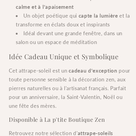
calme et à l'apaisement
Un objet poétique qui
capte la lumière
et la
transforme en éclats doux et inspirants
Idéal devant une grande fenêtre, dans un
salon ou un espace de méditation
Idée Cadeau Unique et Symbolique
Cet attrape-soleil est un
cadeau d'exception
pour
toute personne sensible à la décoration zen, aux
pierres naturelles ou à l'artisanat français. Parfait
pour un anniversaire, la Saint-Valentin, Noël ou
une fête des mères.
Disponible à La p'tite Boutique Zen
Retrouvez notre sélection d'
attrape-soleils