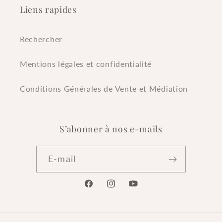
Liens rapides
Rechercher
Mentions légales et confidentialité
Conditions Générales de Vente et Médiation
S’abonner à nos e-mails
E-mail
Facebook
Instagram
YouTube