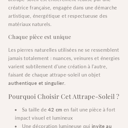
créatrice française, engagée dans une démarche
artistique, énergétique et respectueuse des
matériaux naturels.
Chaque pièce est unique
Les pierres naturelles utilisées ne se ressemblent
jamais totalement : nuances, veinures et énergies
varient subtilement d'une création à l'autre,
faisant de chaque attrape-soleil un objet
authentique et singulier
.
Pourquoi Choisir Cet Attrape-Soleil ?
Sa taille de
42 cm
en fait une pièce à fort
impact visuel et lumineux
Une décoration lumineuse qui
invite au