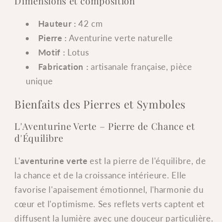
Dimensions et composition
Hauteur :
42 cm
Pierre :
Aventurine verte naturelle
Motif :
Lotus
Fabrication :
artisanale française, pièce
unique
Bienfaits des Pierres et Symboles
L'Aventurine Verte – Pierre de Chance et
d'Équilibre
L'
aventurine verte
est la pierre de l'équilibre, de
la chance et de la croissance intérieure. Elle
favorise l'apaisement émotionnel, l'harmonie du
cœur et l'optimisme. Ses reflets verts captent et
diffusent la lumière avec une douceur particulière.