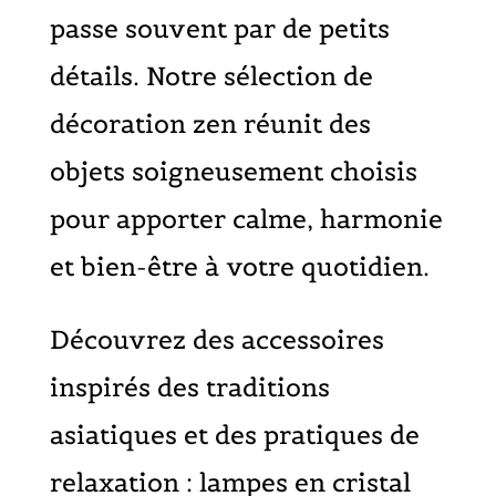
passe souvent par de petits
détails. Notre sélection de
décoration zen réunit des
objets soigneusement choisis
pour apporter calme, harmonie
et bien-être à votre quotidien.
Découvrez des accessoires
inspirés des traditions
asiatiques et des pratiques de
relaxation : lampes en cristal