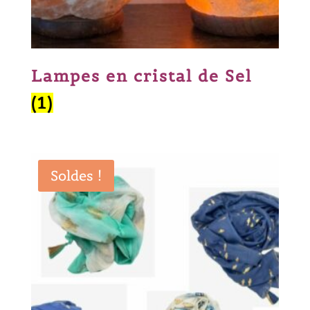
Lampes en cristal de Sel
(1)
Soldes !