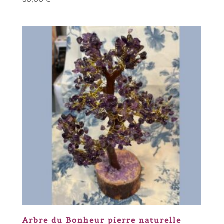
Arbre du Bonheur pierre naturelle