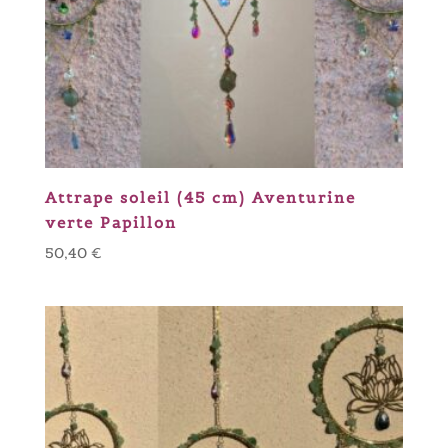
Attrape soleil (45 cm) Aventurine
verte Papillon
50,40
€