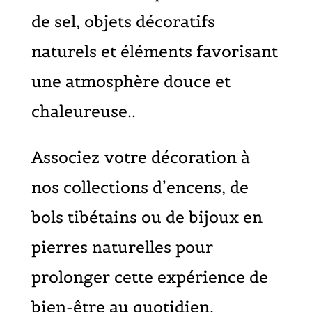
de sel, objets décoratifs
naturels et éléments favorisant
une atmosphère douce et
chaleureuse..
Associez votre décoration à
nos collections d’encens, de
bols tibétains ou de bijoux en
pierres naturelles pour
prolonger cette expérience de
bien-être au quotidien.