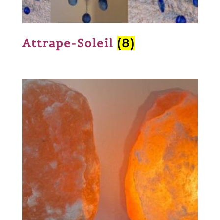
Attrape-Soleil
(8)