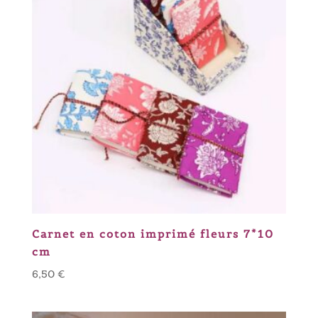
Carnet en coton imprimé fleurs 7*10
cm
6,50
€