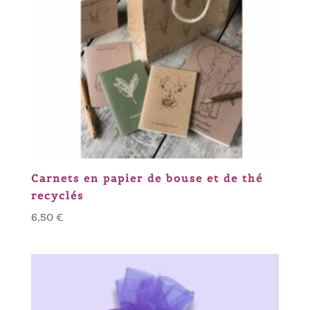
Carnets en papier de bouse et de thé
recyclés
6,50
€