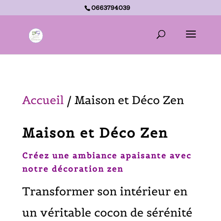
0663794039
Accueil -
Maison et Déco Zen
Accueil
/ Maison et Déco Zen
Maison et Déco Zen
Créez une ambiance apaisante avec
notre décoration zen
Transformer son intérieur en
un véritable cocon de sérénité