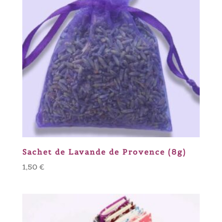
Sachet de Lavande de Provence (8g)
1,50
€