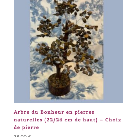
Arbre du Bonheur en pierres
naturelles (22/24 cm de haut) – Choix
de pierre
35,00
€