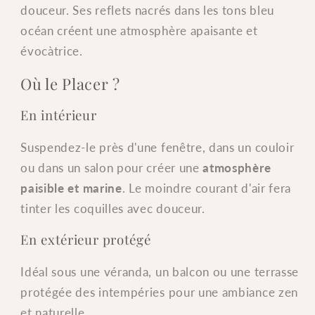
douceur. Ses reflets nacrés dans les tons bleu
océan créent une atmosphère apaisante et
évocàtrice.
Où le Placer ?
En intérieur
Suspendez-le près d'une fenêtre, dans un couloir
ou dans un salon pour créer une
atmosphère
paisible et marine
. Le moindre courant d'air fera
tinter les coquilles avec douceur.
En extérieur protégé
Idéal sous une véranda, un balcon ou une terrasse
protégée des intempéries pour une ambiance zen
et naturelle.