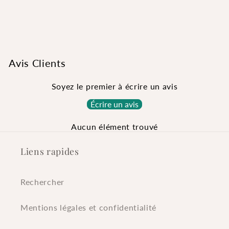
Avis Clients
Soyez le premier à écrire un avis
Écrire un avis
Aucun élément trouvé
Liens rapides
Rechercher
Mentions légales et confidentialité