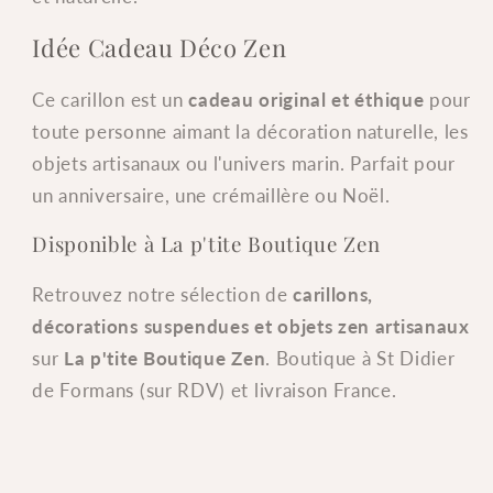
Idée Cadeau Déco Zen
Ce carillon est un
cadeau original et éthique
pour
toute personne aimant la décoration naturelle, les
objets artisanaux ou l'univers marin. Parfait pour
un anniversaire, une crémaillère ou Noël.
Disponible à La p'tite Boutique Zen
Retrouvez notre sélection de
carillons,
décorations suspendues et objets zen artisanaux
sur
La p'tite Boutique Zen
. Boutique à St Didier
de Formans (sur RDV) et livraison France.