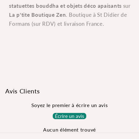
statuettes bouddha et objets déco apaisants
sur
La p'tite Boutique Zen
. Boutique à St Didier de
Formans (sur RDV) et livraison France.
Avis Clients
Soyez le premier à écrire un avis
Écrire un avis
Aucun élément trouvé