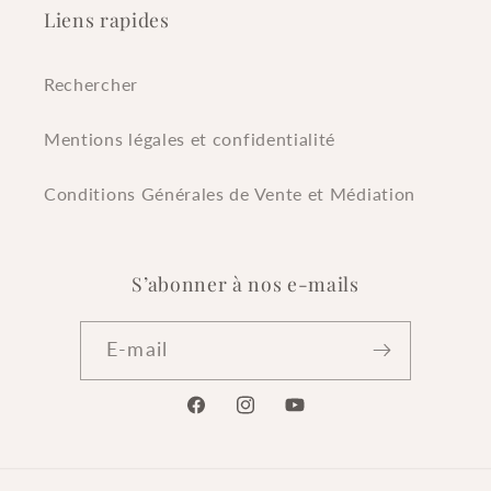
Liens rapides
Rechercher
Mentions légales et confidentialité
Conditions Générales de Vente et Médiation
S’abonner à nos e-mails
E-mail
Facebook
Instagram
YouTube