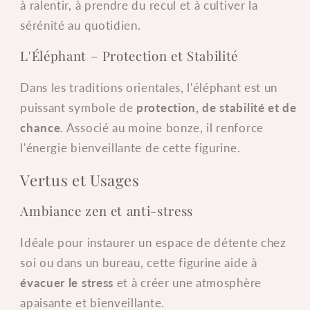
à ralentir, à prendre du recul et à cultiver la
sérénité au quotidien.
L'Éléphant – Protection et Stabilité
Dans les traditions orientales, l'éléphant est un
puissant symbole de
protection, de stabilité et de
chance
. Associé au moine bonze, il renforce
l'énergie bienveillante de cette figurine.
Vertus et Usages
Ambiance zen et anti-stress
Idéale pour instaurer un espace de détente chez
soi ou dans un bureau, cette figurine aide à
évacuer le stress
et à créer une atmosphère
apaisante et bienveillante.