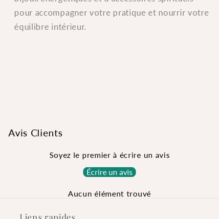
pour accompagner votre pratique et nourrir votre
équilibre intérieur.
Avis Clients
Soyez le premier à écrire un avis
Écrire un avis
Aucun élément trouvé
Liens rapides