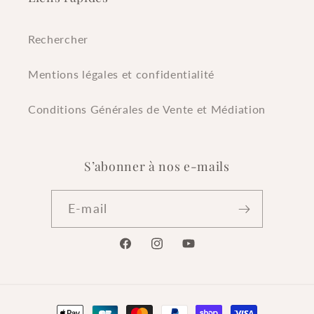
Rechercher
Mentions légales et confidentialité
Conditions Générales de Vente et Médiation
S’abonner à nos e-mails
E-mail
Facebook
Instagram
YouTube
Moyens