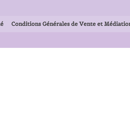
té
Conditions Générales de Vente et Médiatio