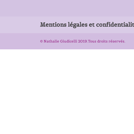
Mentions légales et confidentiali
© Nathalie Giudicelli 2019.Tous droits réservés.