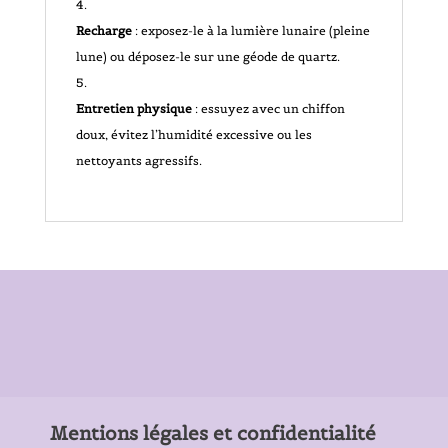
Recharge
: exposez-le à la lumière lunaire (pleine
lune) ou déposez-le sur une géode de quartz.
Entretien physique
: essuyez avec un chiffon
doux, évitez l’humidité excessive ou les
nettoyants agressifs.
Mentions légales et confidentialité