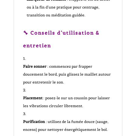
ou à la fin d’une pratique pour centrage,
transition ou méditation guidée.
🔧 Conseils d’utilisation &
entretien
Faire sonner
: commencez par frapper
doucement le bord, puis glissez le maillet autour
pour entretenir le son.
Placement
: posez-le sur un coussin pour laisser
les vibrations circuler librement.
Purification
: utilisez de la fumée douce (sauge,
encens) pour nettoyer énergétiquement le bol.