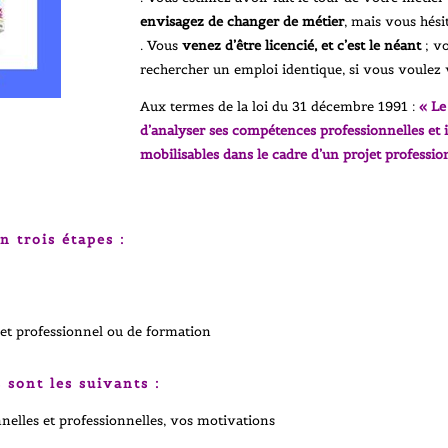
envisagez de changer de métier
, mais vous hési
. Vous
venez d’être licencié, et c’est le néant
; vo
rechercher un emploi identique, si vous voulez 
Aux termes de la loi du 31 décembre 1991 :
« Le
d’analyser ses compétences professionnelles et in
mobilisables dans le cadre d’un projet professio
 trois étapes :
jet professionnel ou de formation
 sont les suivants :
nelles et professionnelles, vos motivations