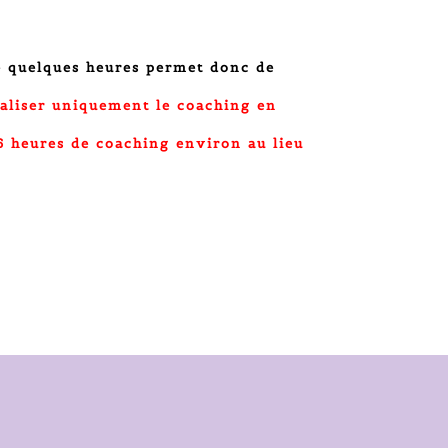
 quelques heures permet donc de
éaliser uniquement le coaching en
6 heures de coaching environ au lieu