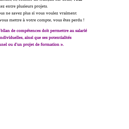
tez entre plusieurs projets.
us ne savez plus si vous voulez vraiment
vous mettre à votre compte, vous êtes perdu !
 bilan de compétences doit permettre au salarié
dividuelles, ainsi que ses potentialités
nnel ou d’un projet de formation ».