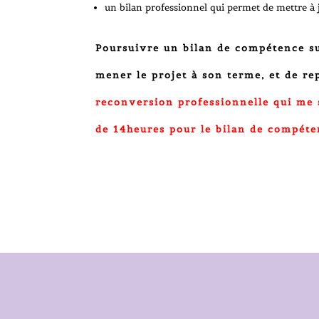
un bilan professionnel qui permet de mettre à 
Poursuivre un bilan de compétence su
mener le projet à son terme, et de re
reconversion professionnelle qui me 
de 14heures pour le bilan de compéte