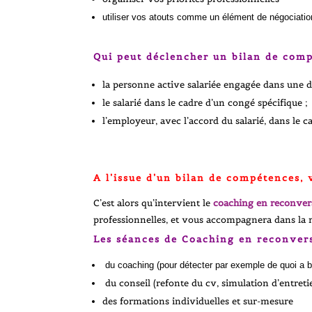
utiliser vos atouts comme un élément de négociation
Qui peut déclencher un bilan de comp
la personne active salariée engagée dans une 
le salarié dans le cadre d’un congé spécifique ;
l’employeur, avec l’accord du salarié, dans le c
A l’issue d’un bilan de compétences, 
C’est alors qu’intervient le
coaching en reconver
professionnelles, et vous accompagnera dans la ré
Les séances de
Coaching en reconver
du coaching (pour détecter par exemple de quoi a bes
du conseil (refonte du cv, simulation d’entreti
des formations individuelles et sur-mesure