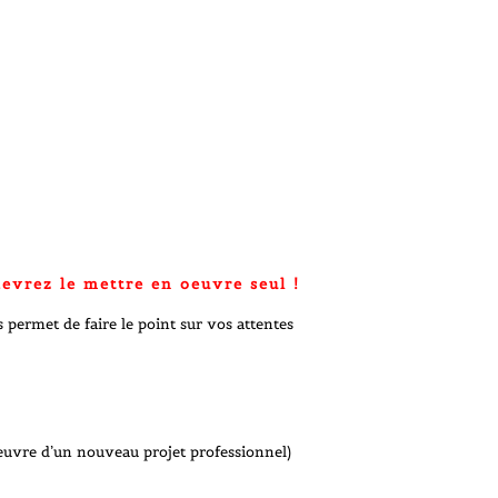
devrez le mettre en oeuvre seul !
ermet de faire le point sur vos attentes
 oeuvre d’un nouveau projet professionnel)