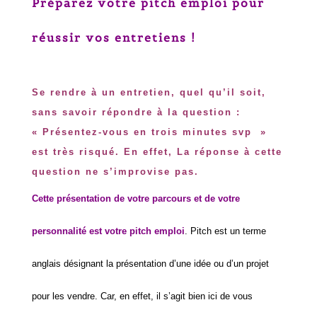
Préparez votre pitch emploi pour
réussir vos entretiens !
Se rendre à un entretien, quel qu’il soit,
sans savoir répondre à la question :
« Présentez-vous en trois minutes svp »
est très risqué. En effet, La réponse à cette
question ne s’improvise pas.
Cette présentation de votre parcours et de votre
personnalité est votre pitch emploi
. Pitch est un terme
anglais désignant la présentation d’une idée ou d’un projet
pour les vendre. Car, en effet, il s’agit bien ici de vous