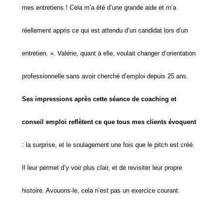
mes entretiens ! Cela m’a été d’une grande aide et m’a
réellement appris ce qui est attendu d’un candidat lors d’un
entretien. ». Valérie, quant à elle, voulait changer d’orientation
professionnelle sans avoir cherché d’emploi depuis 25 ans.
Ses impressions après cette séance de coaching et
conseil emploi reflètent ce que tous mes clients évoquent
: la surprise, et le soulagement une fois que le pitch est créé.
Il leur permet d’y voir plus clair, et de revisiter leur propre
histoire. Avouons-le, cela n’est pas un exercice courant.