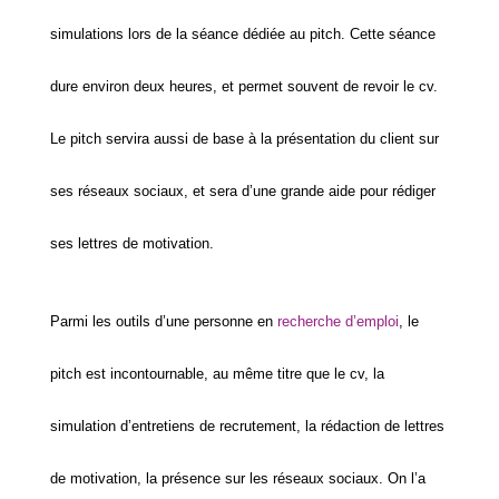
simulations lors de la séance dédiée au pitch. Cette séance
dure environ deux heures, et permet souvent de revoir le cv.
Le pitch servira aussi de base à la présentation du client sur
ses réseaux sociaux, et sera d’une grande aide pour rédiger
ses lettres de motivation.
Parmi les outils d’une personne en
recherche d’emploi
, le
pitch est incontournable, au même titre que le cv, la
simulation d’entretiens de recrutement, la rédaction de lettres
de motivation, la présence sur les réseaux sociaux. On l’a