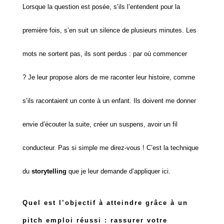
Lorsque la question est posée, s’ils l’entendent pour la
première fois, s’en suit un silence de plusieurs minutes. Les
mots ne sortent pas, ils sont perdus : par où commencer
?
Je leur propose alors de me raconter leur histoire, comme
s’ils racontaient un conte à un enfant. Ils doivent me donner
envie d’écouter la suite, créer un suspens, avoir un fil
conducteur. Pas si simple me direz-vous ! C’est la technique
du
storytelling
que je leur demande d’appliquer ici.
Quel est l’objectif à atteindre grâce à un
pitch emploi réussi : rassurer votre