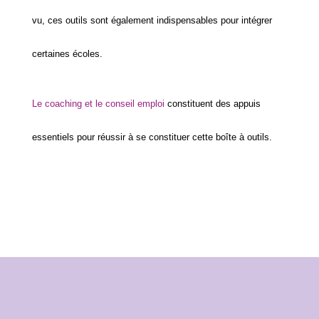
vu, ces outils sont également indispensables pour intégrer
certaines écoles.
Le coaching et le conseil emploi
constituent des appuis
essentiels pour réussir à se constituer cette boîte à outils.