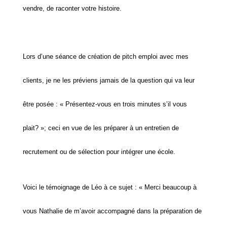
vendre, de raconter votre histoire.
Lors d’une séance de création de pitch emploi avec mes
clients, je ne les préviens jamais de la question qui va leur
être posée : « Présentez-vous en trois minutes s’il vous
plait? »; ceci en vue de les préparer à un entretien de
recrutement ou de sélection pour intégrer une école.
Voici le témoignage de Léo à ce sujet : « Merci beaucoup à
vous Nathalie de m’avoir accompagné dans la préparation de