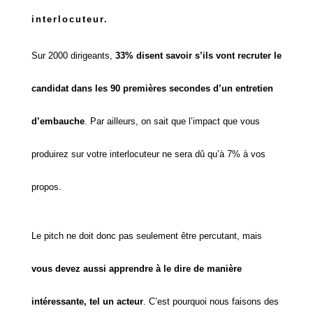
interlocuteur.
Sur 2000 dirigeants,
33% disent savoir s’ils vont recruter le
candidat dans les 90 premières secondes d’un entretien
d’embauche
. Par ailleurs, on sait que l’impact que vous
produirez sur votre interlocuteur ne sera dû qu’à 7% à vos
propos.
Le pitch ne doit donc pas seulement être percutant, mais
vous devez aussi apprendre à le dire de manière
intéressante, tel un acteur
. C’est pourquoi nous faisons des