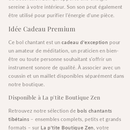
sereine à votre intérieur. Son son peut également
être utilisé pour purifier l'énergie d'une pièce.
Idée Cadeau Premium
Ce bol chantant est un
cadeau d'exception
pour
un amateur de méditation, un praticien en bien-
être ou toute personne souhaitant s'offrir un
instrument sonore de qualité. À associer avec un
coussin et un maillet disponibles séparément dans
notre boutique.
Disponible à La p'tite Boutique Zen
Retrouvez notre sélection de
bols chantants
tibétains
– ensembles complets, petits et grands
formats – sur
La p'tite Boutique Zen
, votre