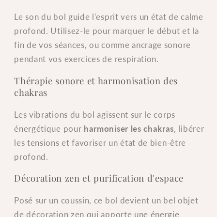
Le son du bol guide l'esprit vers un état de calme
profond. Utilisez-le pour marquer le début et la
fin de vos séances, ou comme ancrage sonore
pendant vos exercices de respiration.
Thérapie sonore et harmonisation des
chakras
Les vibrations du bol agissent sur le corps
énergétique pour
harmoniser les chakras
, libérer
les tensions et favoriser un état de bien-être
profond.
Décoration zen et purification d'espace
Posé sur un coussin, ce bol devient un bel objet
de décoration zen qui apporte une énergie