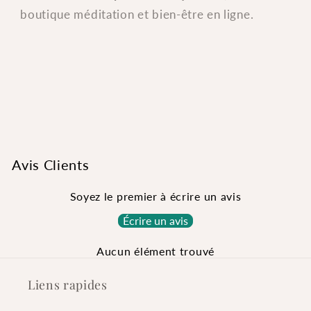
boutique méditation et bien-être en ligne.
Avis Clients
Soyez le premier à écrire un avis
Écrire un avis
Aucun élément trouvé
Liens rapides