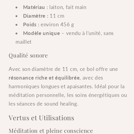
Matériau :
laiton, fait main
Diamètre :
11 cm
Poids :
environ 456 g
Modèle unique
– vendu à l'unité, sans
maillet
Qualité sonore
Avec son diamètre de 11 cm, ce bol offre une
résonance riche et équilibrée
, avec des
harmoniques longues et apaisantes. Idéal pour la
méditation personnelle, les soins énergétiques ou
les séances de sound healing.
Vertus et Utilisations
Méditation et pleine conscience