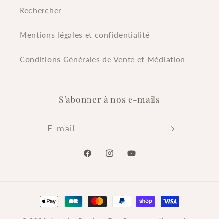
Rechercher
Mentions légales et confidentialité
Conditions Générales de Vente et Médiation
S’abonner à nos e-mails
E-mail
Facebook
Instagram
YouTube
Moyens
de