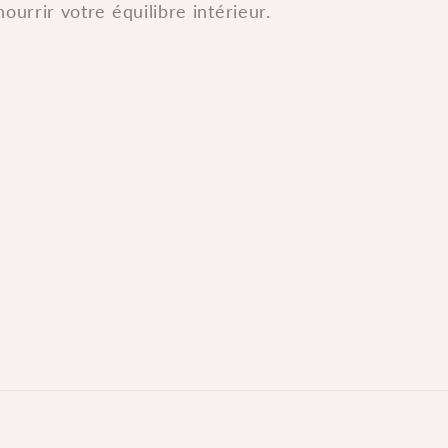
nourrir votre équilibre intérieur.