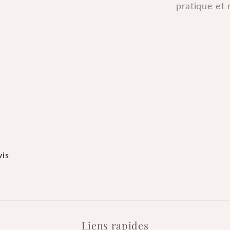
pratique et 
vis
Liens rapides