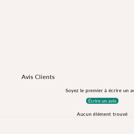
Avis Clients
Soyez le premier à écrire un a
Écrire un avis
Aucun élément trouvé