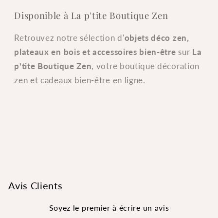
Disponible à La p'tite Boutique Zen
Retrouvez notre sélection d'
objets déco zen,
plateaux en bois et accessoires bien-être
sur
La
p'tite Boutique Zen
, votre boutique décoration
zen et cadeaux bien-être en ligne.
Avis Clients
Soyez le premier à écrire un avis