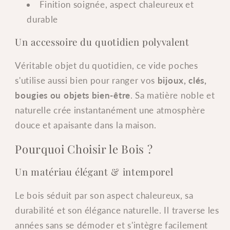
Finition soignée, aspect chaleureux et
durable
Un accessoire du quotidien polyvalent
Véritable objet du quotidien, ce vide poches
s'utilise aussi bien pour ranger vos
bijoux, clés,
bougies ou objets bien-être
. Sa matière noble et
naturelle crée instantanément une atmosphère
douce et apaisante dans la maison.
Pourquoi Choisir le Bois ?
Un matériau élégant & intemporel
Le bois séduit par son aspect chaleureux, sa
durabilité et son élégance naturelle. Il traverse les
années sans se démoder et s'intègre facilement