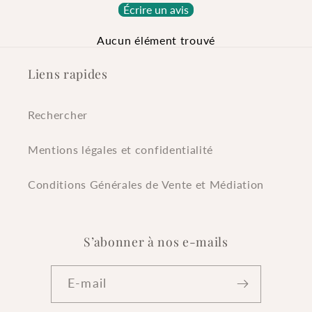
Écrire un avis
Aucun élément trouvé
Liens rapides
Rechercher
Mentions légales et confidentialité
Conditions Générales de Vente et Médiation
S’abonner à nos e-mails
E-mail