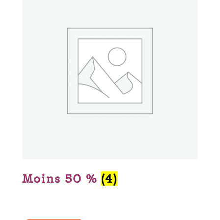
Moins 50 %
(4)