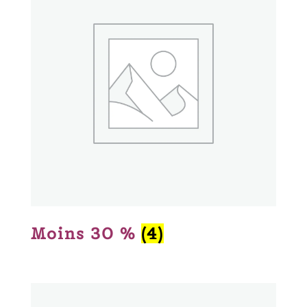
Moins 30 %
(4)