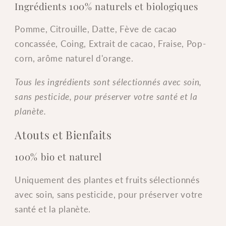
Ingrédients 100% naturels et biologiques
Pomme, Citrouille, Datte, Fève de cacao
concassée, Coing, Extrait de cacao, Fraise, Pop-
corn, arôme naturel d'orange.
Tous les ingrédients sont sélectionnés avec soin,
sans pesticide, pour préserver votre santé et la
planète.
Atouts et Bienfaits
100% bio et naturel
Uniquement des plantes et fruits sélectionnés
avec soin, sans pesticide, pour préserver votre
santé et la planète.