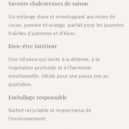
Saveurs chaleureuses de saison
Un mélange doux et enveloppant aux notes de
cacao, pomme et orange, parfait pour les journées
fraîches d'automne et d'hiver.
Bien-être intérieur
Une infusion qui invite à la détente, à la
respiration profonde et à l'harmonie
émotionnelle. Idéale pour une pause zen au
quotidien.
Emballage responsable
Sachet recyclable et respectueux de
l'environnement.