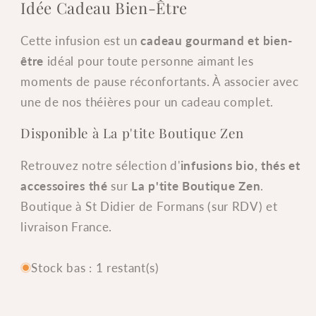
Idée Cadeau Bien-Être
Cette infusion est un
cadeau gourmand et bien-
être
idéal pour toute personne aimant les
moments de pause réconfortants. À associer avec
une de nos théières pour un cadeau complet.
Disponible à La p'tite Boutique Zen
Retrouvez notre sélection d'
infusions bio, thés et
accessoires thé
sur
La p'tite Boutique Zen
.
Boutique à St Didier de Formans (sur RDV) et
livraison France.
Stock bas : 1 restant(s)