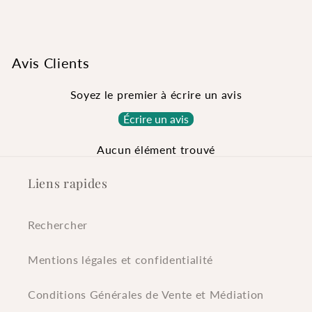
Avis Clients
Soyez le premier à écrire un avis
Écrire un avis
Aucun élément trouvé
Liens rapides
Rechercher
Mentions légales et confidentialité
Conditions Générales de Vente et Médiation