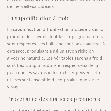
de merveilleux cadeaux.
La saponification à froid
La
saponification à froid
est un procédé visant à
produire des savons dont les corps gras naturels
sont respectés. Les huiles ne sont pas chauffées à
outrance, produisant ainsi un savon riche en
glycérine naturelle. Les véritables savons à froid
sont beaucoup plus doux et respectueux de la
peau que les savons industriels, et peuvent être
utilisés sur l'ensemble du corps ainsi que sur le
visage.
Provenance des matières premières
Cire d'abeille et miel : apicultrice à Châtillon