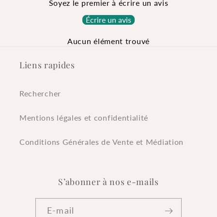
Soyez le premier à écrire un avis
Écrire un avis
Aucun élément trouvé
Liens rapides
Rechercher
Mentions légales et confidentialité
Conditions Générales de Vente et Médiation
S’abonner à nos e-mails
E-mail