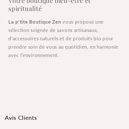
Votre boutique bien-être et
spiritualité
La p'tite Boutique Zen
vous propose une
sélection soignée de savons artisanaux,
d'accessoires naturels et de produits bio pour
prendre soin de vous au quotidien, en harmonie
avec l'environnement.
Avis Clients