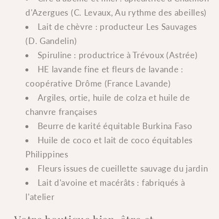
d'Azergues (C. Levaux, Au rythme des abeilles)
Lait de chèvre : producteur Les Sauvages
(D. Gandelin)
Spiruline : productrice à Trévoux (Astrée)
HE lavande fine et fleurs de lavande :
coopérative Drôme (France Lavande)
Argiles, ortie, huile de colza et huile de
chanvre françaises
Beurre de karité équitable Burkina Faso
Huile de coco et lait de coco équitables
Philippines
Fleurs issues de cueillette sauvage du jardin
Lait d'avoine et macérâts : fabriqués à
l'atelier