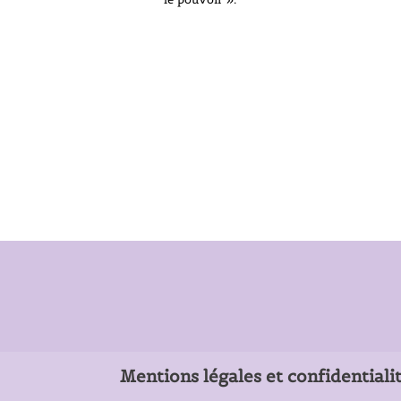
Mentions légales et confidentiali