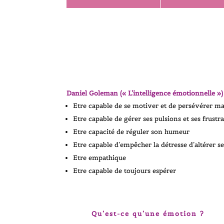
Daniel Goleman (« L’intelligence émotionnelle ») d
Etre capable de se motiver et de persévérer malg
Etre capable de gérer ses pulsions et ses frustr
Etre capacité de réguler son humeur
Etre capable d’empêcher la détresse d’altérer s
Etre empathique
Etre capable de toujours espérer
Qu’est-ce qu’une émotion ?