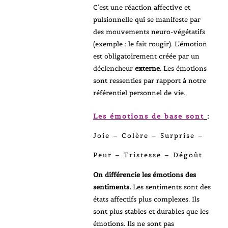
C’est une réaction affective et
pulsionnelle qui se manifeste par
des mouvements neuro-végétatifs
(exemple : le fait rougir). L’émotion
est obligatoirement créée par un
déclencheur
externe.
Les émotions
sont ressenties par rapport à notre
référentiel personnel de vie.
Les émotions de base sont
:
Joie – Colère – Surprise –
Peur – Tristesse – Dégoût
On différencie les émotions des
sentiments.
Les sentiments sont des
états affectifs plus complexes. Ils
sont plus stables et durables que les
émotions. Ils ne sont pas