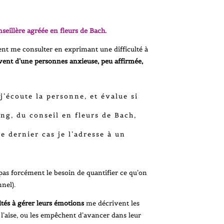
seillère agréée en fleurs de Bach.
ient me consulter en exprimant une difficulté à
uvent d’une personnes anxieuse, peu affirmée,
’écoute la personne, et évalue si
ng, du conseil en fleurs de Bach,
e dernier cas je l’adresse à un
as forcément le besoin de quantifier ce qu’on
nel).
ltés à gérer leurs émotions
me décrivent les
 l’aise, ou les empêchent d’avancer dans leur