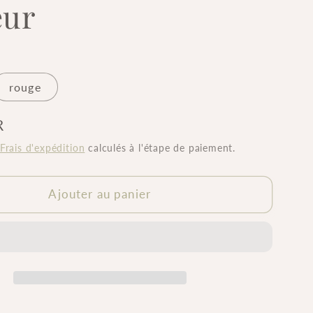
eur
rouge
R
Frais d'expédition
calculés à l'étape de paiement.
Ajouter au panier