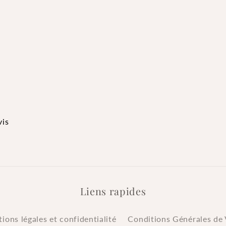
vis
Liens rapides
ions légales et confidentialité
Conditions Générales de 