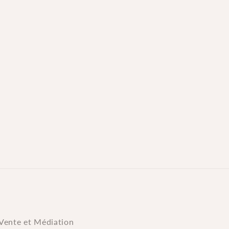
Vente et Médiation