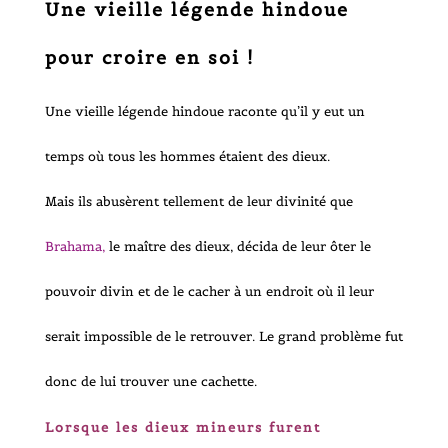
Une vieille légende hindoue
pour croire en soi !
Une vieille légende hindoue raconte qu’il y eut un
temps où tous les hommes étaient des dieux.
Mais ils abusèrent tellement de leur divinité que
Brahama,
le maître des dieux, décida de leur ôter le
pouvoir divin et de le cacher à un endroit où il leur
serait impossible de le retrouver. Le grand problème fut
donc de lui trouver une cachette.
Lorsque les dieux mineurs furent