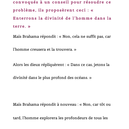
convoqués à un conseil pour résoudre ce
problème, ils proposèrent ceci : «
Enterrons la divinité de l’homme dans la
terre. »
Mais Brahama répondit : « Non, cela ne suffit pas, car
l’homme creusera et la trouvera. »
Alors les dieux répliquèrent : « Dans ce cas, jetons la
divinité dans le plus profond des océans. »
Mais Brahama répondit à nouveau : « Non, car tôt ou
tard, l’homme explorera les profondeurs de tous les