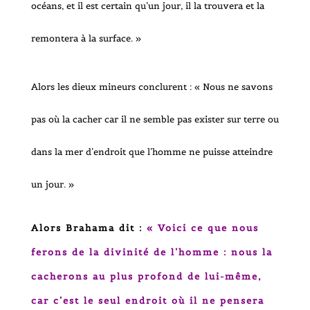
océans, et il est certain qu’un jour, il la trouvera et la
remontera à la surface. »
Alors les dieux mineurs conclurent : « Nous ne savons
pas où la cacher car il ne semble pas exister sur terre ou
dans la mer d’endroit que l’homme ne puisse atteindre
un jour. »
Alors Brahama dit :
« Voici ce que nous
ferons de la
divinité de l’homme
: nous la
cacherons au plus profond de lui-même,
car c’est le seul endroit où il ne pensera