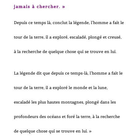
jamais à chercher. »
Depuis ce temps là, conclut la légende, l’homme a fait le
tour de la terre, il a exploré, escaladé, plongé et creusé,
à la recherche de quelque chose qui se trouve en lui.
La légende dit que depuis ce temps-là, l’homme a fait le
tour de la terre, il a exploré le monde et la lune,
escaladé les plus hautes montagnes, plongé dans les
profondeurs des océans et foré la terre, à la recherche
de quelque chose qui se trouve en lui. »