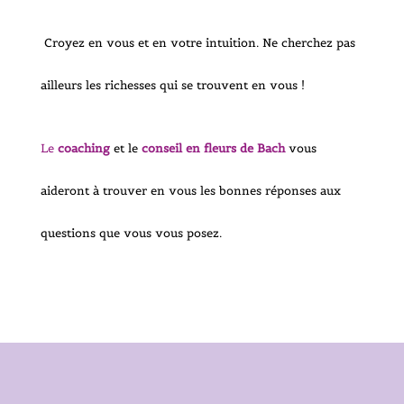
Croyez en vous et en votre intuition. Ne cherchez pas
ailleurs les richesses qui se trouvent en vous !
Le
coaching
et le
conseil en fleurs de Bach
vous
aideront à trouver en vous les bonnes réponses aux
questions que vous vous posez.