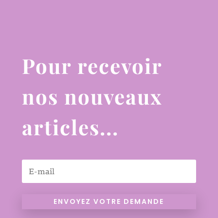
Pour recevoir
nos nouveaux
articles...
ENVOYEZ VOTRE DEMANDE