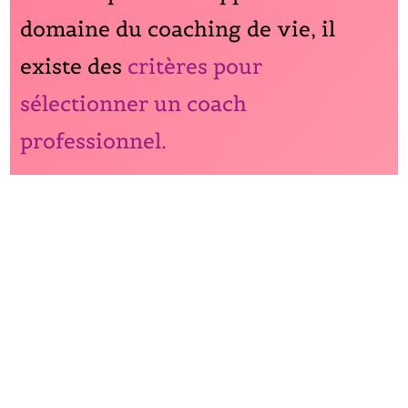
domaine du coaching de vie, il
existe des
critères pour
sélectionner un coach
professionnel.