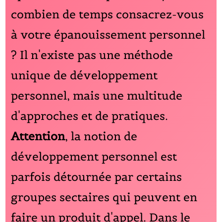
combien de temps consacrez-vous
à votre épanouissement personnel
? Il n'existe pas une méthode
unique de développement
personnel, mais une multitude
d'approches et de pratiques.
Attention
, la notion de
développement personnel est
parfois détournée par certains
groupes sectaires qui peuvent en
faire un produit d'appel. Dans le