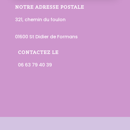
NOTRE ADRESSE POSTALE
321, chemin du foulon
01600 St Didier de Formans
CONTACTEZ LE
06 63 79 40 39