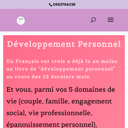
0663794039
Accueil -
Développement personnel
Développement Personnel
Un Français sur trois a déjà lu au moins
un livre de "développement personnel"
au cours des 12 derniers mois.
Et vous, parmi vos 5 domaines de
vie (couple, famille, engagement
social, vie professionnelle,
épanouissement personnel),